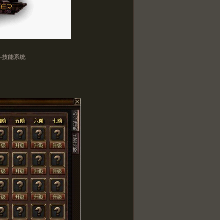
—技能系统