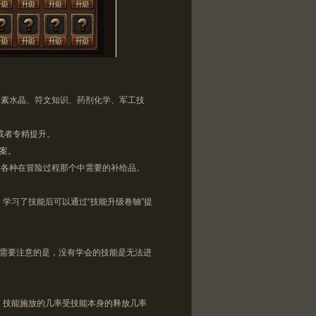
素水晶、符文知识、药剂化学、军工技
或者专精提升。
案。
各种在冒险过程那个中需要的补给品。
习了技能后可以通过“技能升级卷轴”提
需要注意的是，没有学会的技能是无法进
技能施放的几率受技能本身的释放几率