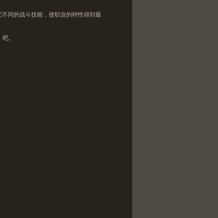
不同的战斗技能，使职业的特性得到最
》吧。