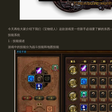
今天再给大家介绍下我们《
宝物猎人
》这款游戏里一些新手必须要了解的东西
技能系统
1：技能描述
游戏中的技能分为战斗技能和地图技能