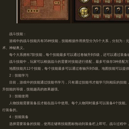
战斗技能：
游戏中的战斗技能共有35种技能，技能根据作用类型分为5个大系，分别为：元
术、神秘奥义。
每个大系拥有7阶技能，每个技能最多可以通过卷轴升到5级，还可以通过装备
战斗技能中，玩家可以根据战斗的需要对技能进行搭配，最多可保存3种搭配方
地图技能共12个技能，每个技能最多可以通过卷轴升到5级。地图技能可以提供
2：技能学习
目前，游戏中的技能通过技能书学习，只有通过技能书才能学习到相应的技能，学
升技能的等级，技能越高的效果越强。
3：技能使用
人物技能需要装备后才能在战斗中使用。每个人物同时最多可以装备4个技能。
行装备的。
4：技能装备
选择需要装备的技能，使用左键将技能图标拖动到装备栏上即可。战斗过程中，