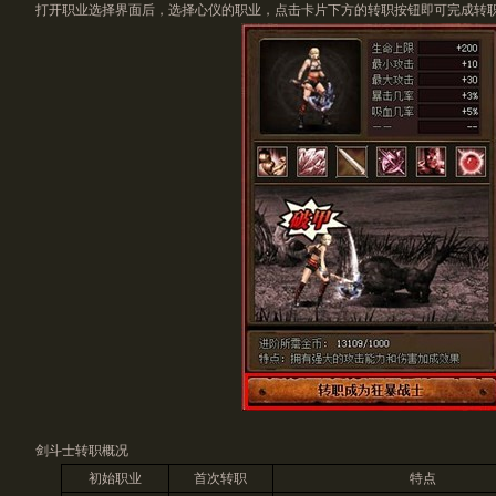
打开职业选择界面后，选择心仪的职业，点击卡片下方的转职按钮即可完成转
剑斗士转职概况
初始职业
首次转职
特点