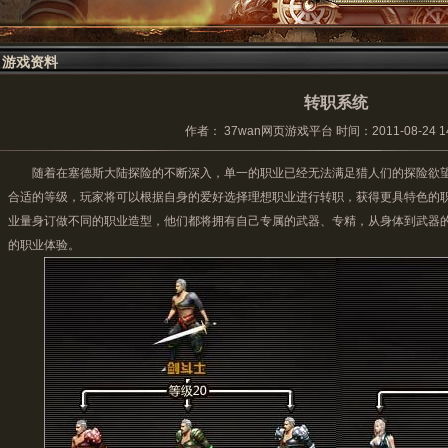
游戏资料
转职系统
作者： 37wan网页游戏平台 时间：2011-08-24 14:
随着在塞德斯大陆探险的不断深入，单一的职业已经无法满足猎人们的探险欲望
合适的等级，玩家将可以根据自身的爱好选择理想职业进行转职，获得更具特色的
业量身订做不同的职业造型，他们都将拥有自己专属的武器、专精，从身体到武器
的职业体验。